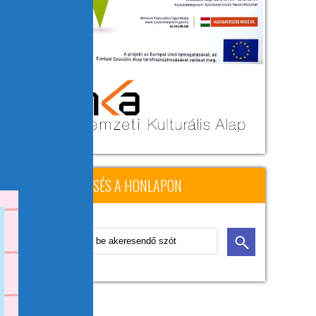
KERESÉS A HONLAPON