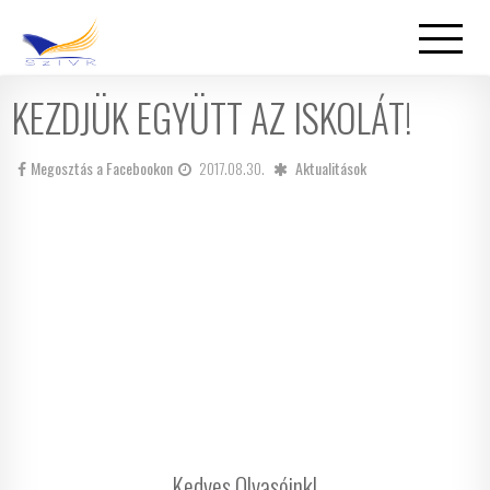
KEZDJÜK EGYÜTT AZ ISKOLÁT!
Megosztás a Facebookon
2017.08.30.
Aktualitások
Kedves Olvasóink!