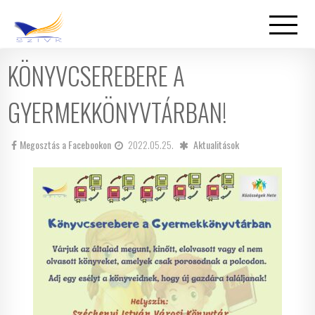
KÖNYVCSEREBERE A
GYERMEKKÖNYVTÁRBAN!
Megosztás a Facebookon
2022.05.25.
Aktualitások