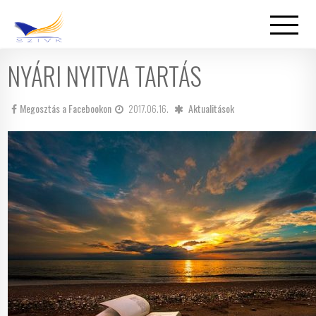
NYÁRI NYITVA TARTÁS
Megosztás a Facebookon
2017.06.16.
Aktualitások